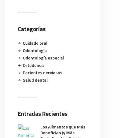
Categorías
Cuidado oral
Odontología
Odontología especial
Ortodoncia
Pacientes nerviosos
Salud dental
Entradas Recientes
Los Alimentos que Más
Benefician (y Más