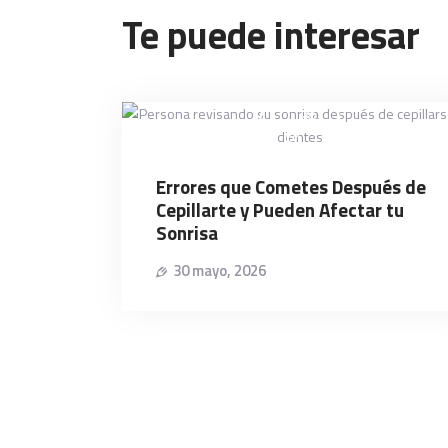
Te puede interesar
Errores que Cometes Después de
Cepillarte y Pueden Afectar tu
Sonrisa
30 mayo, 2026