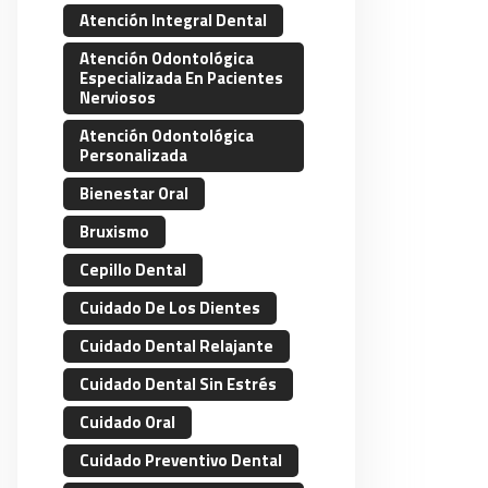
Atención Integral Dental
Atención Odontológica
Especializada En Pacientes
Nerviosos
Atención Odontológica
Personalizada
Bienestar Oral
Bruxismo
Cepillo Dental
Cuidado De Los Dientes
Cuidado Dental Relajante
Cuidado Dental Sin Estrés
Cuidado Oral
Cuidado Preventivo Dental