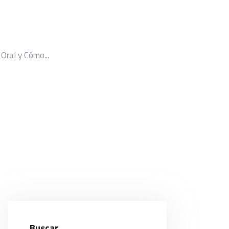
Oral y Cómo...
Buscar