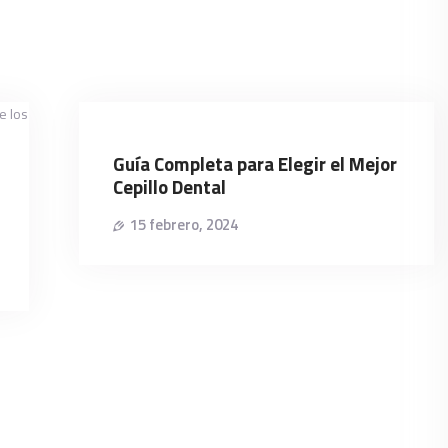
Guía Completa para Elegir el Mejor
Cepillo Dental
15 febrero, 2024