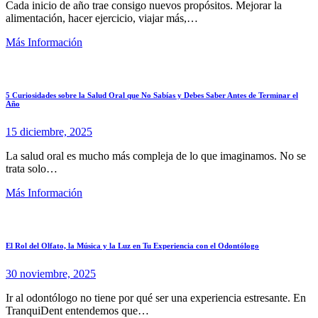
Cada inicio de año trae consigo nuevos propósitos. Mejorar la
alimentación, hacer ejercicio, viajar más,…
Más Información
5 Curiosidades sobre la Salud Oral que No Sabías y Debes Saber Antes de Terminar el
Año
15 diciembre, 2025
La salud oral es mucho más compleja de lo que imaginamos. No se
trata solo…
Más Información
El Rol del Olfato, la Música y la Luz en Tu Experiencia con el Odontólogo
30 noviembre, 2025
Ir al odontólogo no tiene por qué ser una experiencia estresante. En
TranquiDent entendemos que…