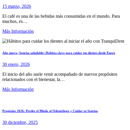
15 marzo, 2026
El café es una de las bebidas más consumidas en el mundo. Para
muchos, es…
Más Información
Año nuevo, Sonrisa saludable: Hábitos clave para cuidar tus dientes desde Enero
30 enero, 2026
El inicio del año suele venir acompañado de nuevos propósitos
relacionados con el bienestar, la…
Más Información
Propósito 2026: Perder el Miedo al Odontólogo y Cuidar tu Sonrisa
30 diciembre, 2025