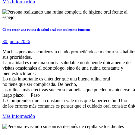
Más Información
Cómo crear una rutina de salud oral que realmente funcione
30 junio, 2026
Muchas personas comienzan el año prometiéndose mejorar sus hábitos 
sus prioridades.
La realidad es que una sonrisa saludable no depende únicamente de
visitas ocasionales al odontólogo, sino de una rutina constante y
bien estructurada.
Lo más importante es entender que una buena rutina oral
no tiene que ser complicada. De hecho,
las rutinas más efectivas suelen ser aquellas que pueden mantenerse f
largo plazo. Paso
1: Comprender que la constancia vale más que la perfección Uno
de los errores más comunes es pensar que el cuidado oral consiste úni
Más Información