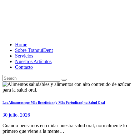
Home
Sobre TranquiDent
Servicios
Nuestros Artículos
Contacto
Los Alimentos que Más Benefician (y Más Perjudican) tu Salud Oral
30 julio, 2026
Cuando pensamos en cuidar nuestra salud oral, normalmente lo
primero que viene a la mente…