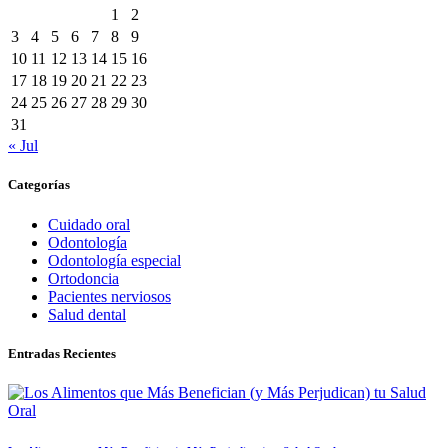
1
2
3
4
5
6
7
8
9
10
11
12
13
14
15
16
17
18
19
20
21
22
23
24
25
26
27
28
29
30
31
« Jul
Categorías
Cuidado oral
Odontología
Odontología especial
Ortodoncia
Pacientes nerviosos
Salud dental
Entradas Recientes