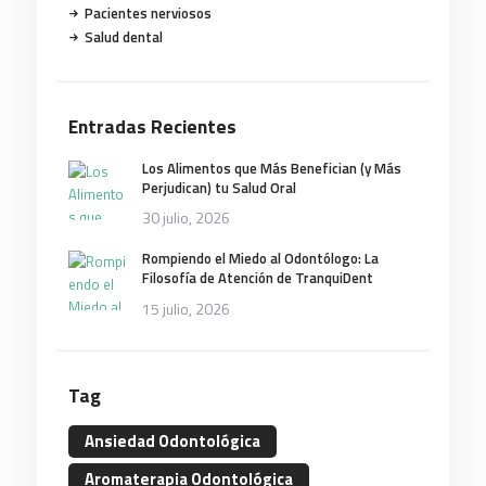
Pacientes nerviosos
Salud dental
Entradas Recientes
Los Alimentos que Más Benefician (y Más
Perjudican) tu Salud Oral
30 julio, 2026
Rompiendo el Miedo al Odontólogo: La
Filosofía de Atención de TranquiDent
15 julio, 2026
Tag
Ansiedad Odontológica
Aromaterapia Odontológica