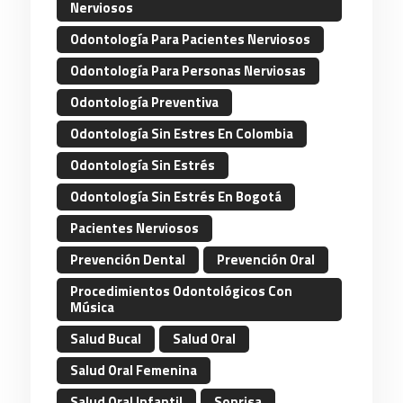
Nerviosos
Odontología Para Pacientes Nerviosos
Odontología Para Personas Nerviosas
Odontología Preventiva
Odontología Sin Estres En Colombia
Odontología Sin Estrés
Odontología Sin Estrés En Bogotá
Pacientes Nerviosos
Prevención Dental
Prevención Oral
Procedimientos Odontológicos Con
Música
Salud Bucal
Salud Oral
Salud Oral Femenina
Salud Oral Infantil
Sonrisa