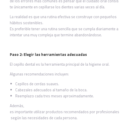
de los errores más comunes es pensar que el cuidado oral consis
te únicamente en cepillarse los dientes varias veces al día.
La realidad es que una rutina efectiva se construye con pequeños
hábitos sostenibles.
Es preferible tener una rutina sencilla que se cumpla diariamente a
intentar una muy compleja que termine abandonándose.
Paso 2: Elegir las herramientas adecuadas
El cepillo dental es la herramienta principal de la higiene oral.
Algunas recomendaciones incluyen:
Cepillos de cerdas suaves.
Cabezales adecuados al tamaño de la boca.
Reemplazo cada tres meses aproximadamente.
Además,
es importante utilizar productos recomendados por profesionales
según las necesidades de cada persona.