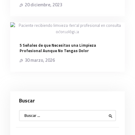
20 diciembre, 2023
5 Señales de que Necesitas una Limpieza
Profesional Aunque No Tengas Dolor
30 marzo, 2026
Buscar
Buscar: