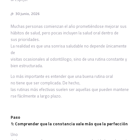
30 junio, 2026
Muchas personas comienzan el año prometiéndose mejorar sus
hábitos de salud, pero pocas incluyen la salud oral dentro de
sus prioridades.
La realidad es que una sonrisa saludable no depende únicamente
de
visitas ocasionales al odontólogo, sino de una rutina constante y
bien estructurada.
Lo más importante es entender que una buena rutina oral
no tiene que ser complicada. De hecho,
las rutinas más efectivas suelen ser aquellas que pueden mantene
rse fácilmente a largo plazo.
Paso
1: Comprender que la constancia vale más que la perfección
Uno