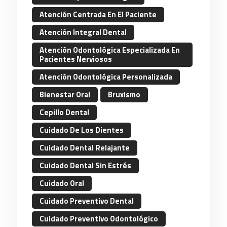
Atención Centrada En El Paciente
Atención Integral Dental
Atención Odontológica Especializada En
Pacientes Nerviosos
Atención Odontológica Personalizada
Bienestar Oral
Bruxismo
Cepillo Dental
Cuidado De Los Dientes
Cuidado Dental Relajante
Cuidado Dental Sin Estrés
Cuidado Oral
Cuidado Preventivo Dental
Cuidado Preventivo Odontológico