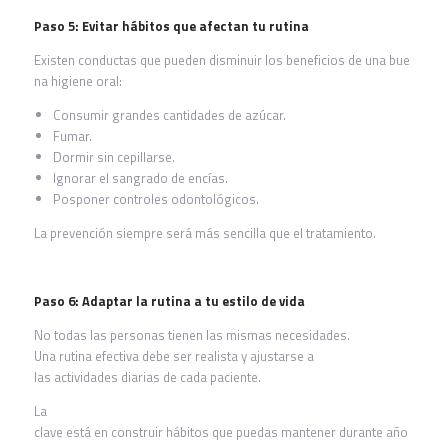
Paso 5: Evitar hábitos que afectan tu rutina
Existen conductas que pueden disminuir los beneficios de una bue
na higiene oral:
Consumir grandes cantidades de azúcar.
Fumar.
Dormir sin cepillarse.
Ignorar el sangrado de encías.
Posponer controles odontológicos.
La prevención siempre será más sencilla que el tratamiento.
Paso 6: Adaptar la rutina a tu estilo de vida
No todas las personas tienen las mismas necesidades.
Una rutina efectiva debe ser realista y ajustarse a
las actividades diarias de cada paciente.
La
clave está en construir hábitos que puedas mantener durante año