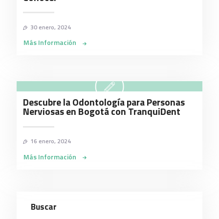
30 enero, 2024
Más Información
Descubre la Odontología para Personas
Nerviosas en Bogotá con TranquiDent
16 enero, 2024
Más Información
Buscar