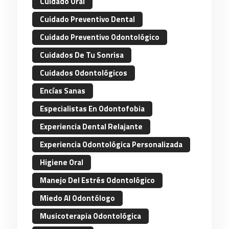
Cuidado Oral
Cuidado Preventivo Dental
Cuidado Preventivo Odontológico
Cuidados De Tu Sonrisa
Cuidados Odontológicos
Encías Sanas
Especialistas En Odontofobia
Experiencia Dental Relajante
Experiencia Odontológica Personalizada
Higiene Oral
Manejo Del Estrés Odontológico
Miedo Al Odontólogo
Musicoterapia Odontológica