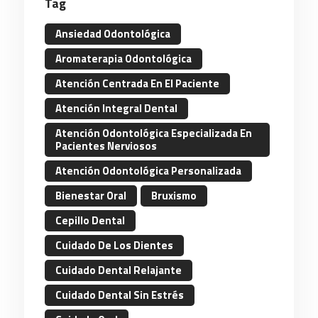
Tag
Ansiedad Odontológica
Aromaterapia Odontológica
Atención Centrada En El Paciente
Atención Integral Dental
Atención Odontológica Especializada En
Pacientes Nerviosos
Atención Odontológica Personalizada
Bienestar Oral
Bruxismo
Cepillo Dental
Cuidado De Los Dientes
Cuidado Dental Relajante
Cuidado Dental Sin Estrés