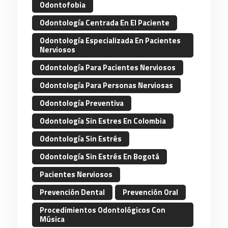
Odontofobia
Odontología Centrada En El Paciente
Odontología Especializada En Pacientes
Nerviosos
Odontología Para Pacientes Nerviosos
Odontología Para Personas Nerviosas
Odontología Preventiva
Odontología Sin Estres En Colombia
Odontología Sin Estrés
Odontología Sin Estrés En Bogotá
Pacientes Nerviosos
Prevención Dental
Prevención Oral
Procedimientos Odontológicos Con
Música