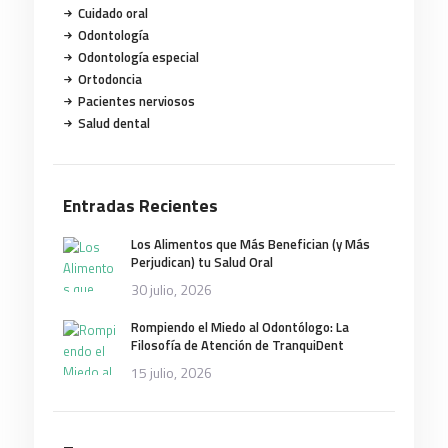
Cuidado oral
Odontología
Odontología especial
Ortodoncia
Pacientes nerviosos
Salud dental
Entradas Recientes
Los Alimentos que Más Benefician (y Más
Perjudican) tu Salud Oral
30 julio, 2026
Rompiendo el Miedo al Odontólogo: La
Filosofía de Atención de TranquiDent
15 julio, 2026